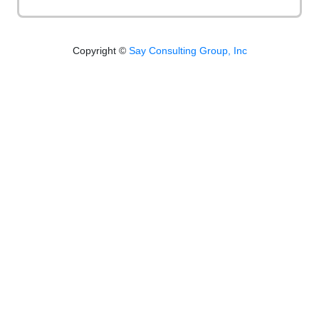
Copyright ©
Say Consulting Group, Inc