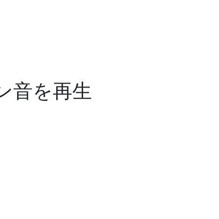
ン音を再生